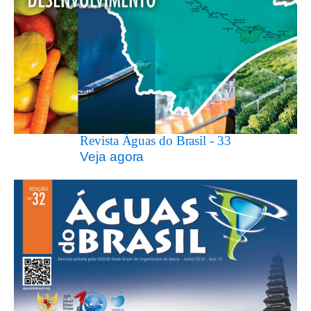
Revista Águas do Brasil - 33
Veja agora