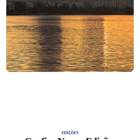
EDIÇÕES