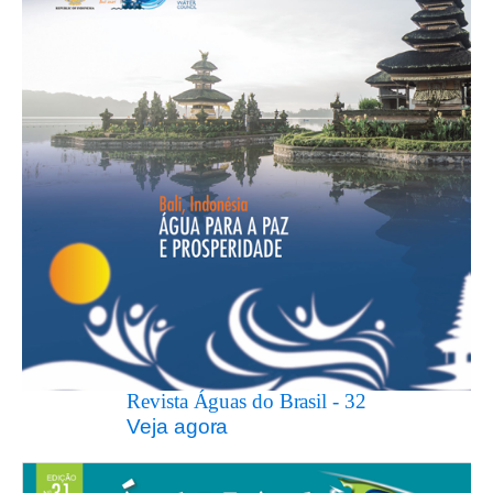
Revista Águas do Brasil - 32
Veja agora