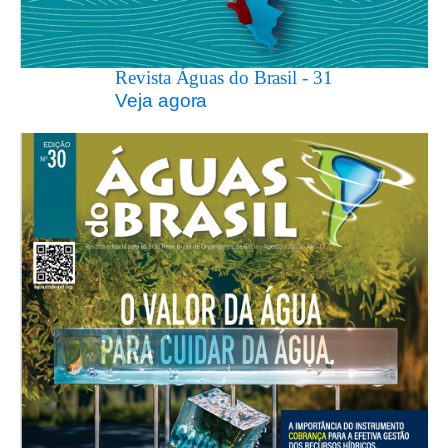
Revista Águas do Brasil - 31
Veja agora