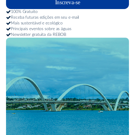
Inscreva-se
100% Gratuito
Receba futuras edições em seu e-mail
Mais sustentável e ecológico
Principais eventos sobre as águas
Newsletter gratuita da REBOB